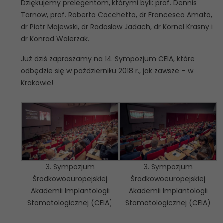
Dziękujemy prelegentom, którymi byli: prof. Dennis
Tarnow, prof. Roberto Cocchetto, dr Francesco Amato,
dr Piotr Majewski, dr Radosław Jadach, dr Kornel Krasny i
dr Konrad Walerzak.
Już dziś zapraszamy na 14. Sympozjum CEIA, które
odbędzie się w październiku 2018 r., jak zawsze – w
Krakowie!
3. Sympozjum
3. Sympozjum
Środkowoeuropejskiej
Środkowoeuropejskiej
Akademii Implantologii
Akademii Implantologii
Stomatologicznej (CEIA)
Stomatologicznej (CEIA)