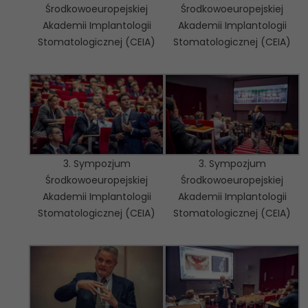
Środkowoeuropejskiej
Środkowoeuropejskiej
Akademii Implantologii
Akademii Implantologii
Stomatologicznej (CEIA)
Stomatologicznej (CEIA)
3. Sympozjum
3. Sympozjum
Środkowoeuropejskiej
Środkowoeuropejskiej
Akademii Implantologii
Akademii Implantologii
Stomatologicznej (CEIA)
Stomatologicznej (CEIA)