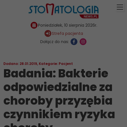
Poniedziałek, 10 sierpnia 2026r.
Strefa pacjenta
Dołącz do nas:
Dodano: 28.01.2019
,
Kategorie:
Pacjent
Badania: Bakterie
odpowiedzialne za
choroby przyzębia
czynnikiem ryzyka