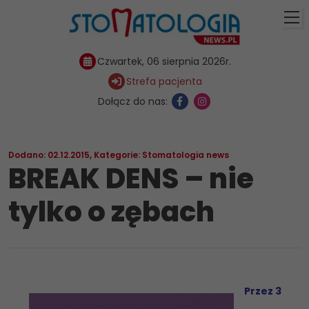
Czwartek, 06 sierpnia 2026r.
Strefa pacjenta
Dołącz do nas:
Dodano: 02.12.2015
,
Kategorie:
Stomatologia news
BREAK DENS – nie
tylko o zębach
Przez 3