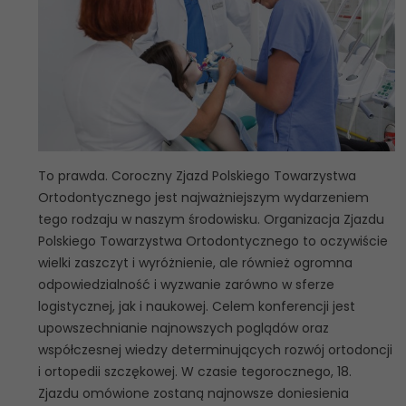
To prawda. Coroczny Zjazd Polskiego Towarzystwa
Ortodontycznego jest najważniejszym wydarzeniem
tego rodzaju w naszym środowisku. Organizacja Zjazdu
Polskiego Towarzystwa Ortodontycznego to oczywiście
wielki zaszczyt i wyróżnienie, ale również ogromna
odpowiedzialność i wyzwanie zarówno w sferze
logistycznej, jak i naukowej. Celem konferencji jest
upowszechnianie najnowszych poglądów oraz
współczesnej wiedzy determinujących rozwój ortodoncji
i ortopedii szczękowej. W czasie tegorocznego, 18.
Zjazdu omówione zostaną najnowsze doniesienia