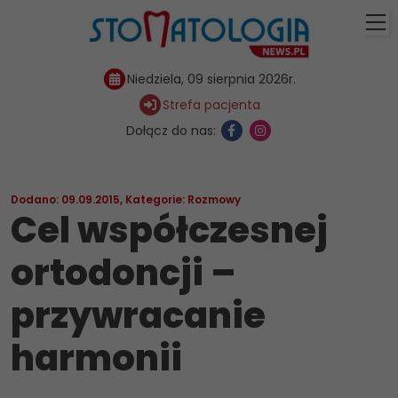
Niedziela, 09 sierpnia 2026r.
Strefa pacjenta
Dołącz do nas:
Dodano: 09.09.2015
,
Kategorie:
Rozmowy
Cel współczesnej
ortodoncji –
przywracanie
harmonii