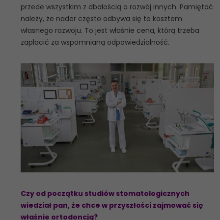
przede wszystkim z dbałością o rozwój innych. Pamiętać
należy, że nader często odbywa się to kosztem
własnego rozwoju. To jest właśnie cena, którą trzeba
zapłacić za wspomnianą odpowiedzialność.
Czy od początku studiów stomatologicznych
wiedział pan, że chce w przyszłości zajmować się
właśnie ortodoncją?