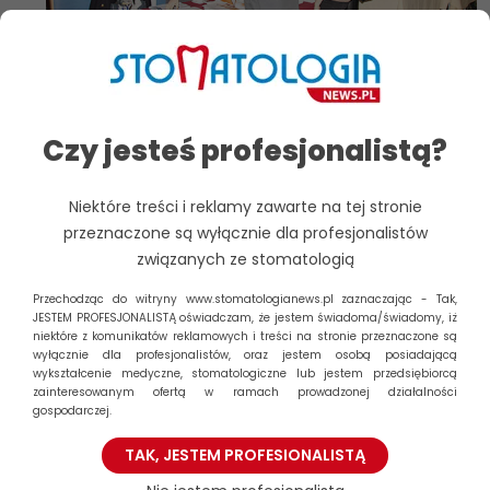
Czy jesteś profesjonalistą?
Niektóre treści i reklamy zawarte na tej stronie
przeznaczone są wyłącznie dla profesjonalistów
związanych ze stomatologią
Przechodząc do witryny www.stomatologianews.pl zaznaczając - Tak,
JESTEM PROFESJONALISTĄ oświadczam, że jestem świadoma/świadomy, iż
niektóre z komunikatów reklamowych i treści na stronie przeznaczone są
wyłącznie dla profesjonalistów, oraz jestem osobą posiadającą
wykształcenie medyczne, stomatologiczne lub jestem przedsiębiorcą
zainteresowanym ofertą w ramach prowadzonej działalności
gospodarczej.
TAK, JESTEM PROFESIONALISTĄ