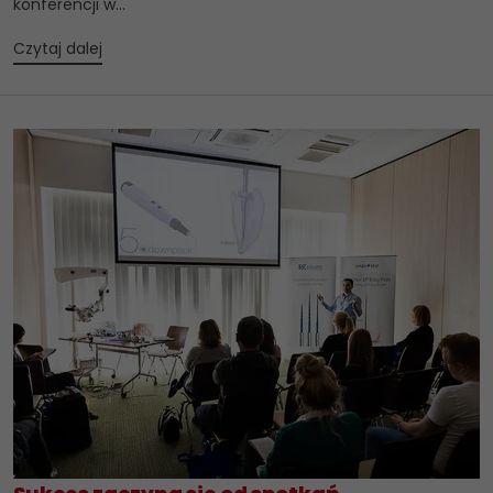
konferencji w...
Czytaj dalej