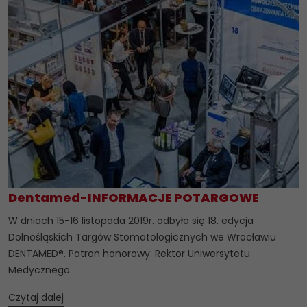
Dentamed-INFORMACJE POTARGOWE
W dniach 15-16 listopada 2019r. odbyła się 18. edycja
Dolnośląskich Targów Stomatologicznych we Wrocławiu
DENTAMED®. Patron honorowy: Rektor Uniwersytetu
Medycznego...
Czytaj dalej