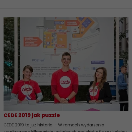
CEDE 2019 jak puzzle
CEDE 2019 to już historia. - W ramach wydarzenia