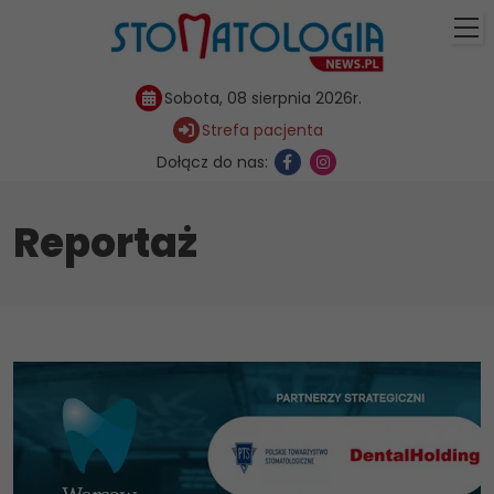
Sobota, 08 sierpnia 2026r.
Strefa pacjenta
Dołącz do nas:
Reportaż