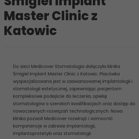
Śmigiel Implant
Master Clinic z
Katowic
Do sieci Medicover Stomatologia dołączyła klinika
Śmigiel Implant Master Clinic z Katowic. Placówka
wyspecjalizowana jest w zaawansowanej implantologii i
stomatologii estetycznej, zapewniając pacjentom
kompleksowe podejście do leczenia, opiekę
stomatologów o szerokich kwalifikacjach oraz dostęp do
nowoczesnych rozwiązań technologicznych. Nowa
klinika pozwoli Medicover rozwinąć i wzmocnić
kompetencje w zakresie implantologii,
implantoprotetyki oraz stomatologii