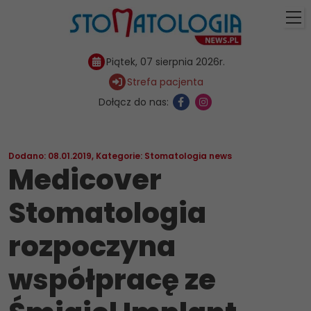
Piątek, 07 sierpnia 2026r.
Strefa pacjenta
Dołącz do nas:
Dodano: 08.01.2019
,
Kategorie:
Stomatologia news
Medicover
Stomatologia
rozpoczyna
współpracę ze