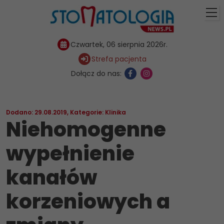
Czwartek, 06 sierpnia 2026r.
Strefa pacjenta
Dołącz do nas:
Dodano: 29.08.2019
,
Kategorie:
Klinika
Niehomogenne
wypełnienie
kanałów
korzeniowych a