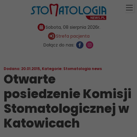
Sobota, 08 sierpnia 2026r.
Strefa pacjenta
Dołącz do nas:
Dodano: 20.01.2015
,
Kategorie:
Stomatologia news
Otwarte
posiedzenie Komisji
Stomatologicznej w
Katowicach