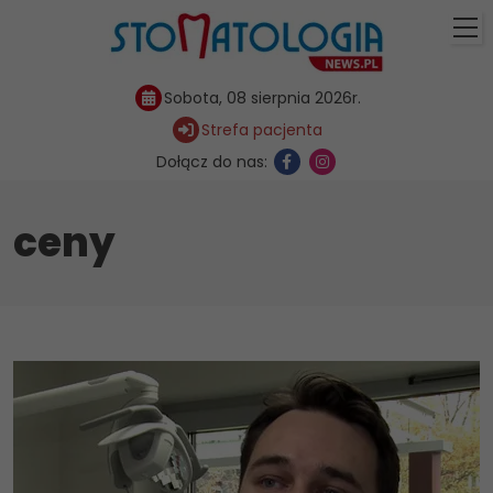
Sobota, 08 sierpnia 2026r.
Strefa pacjenta
Dołącz do nas:
ceny