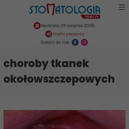
Niedziela, 09 sierpnia 2026r.
Strefa pacjenta
Dołącz do nas:
choroby tkanek
okołowszczepowych