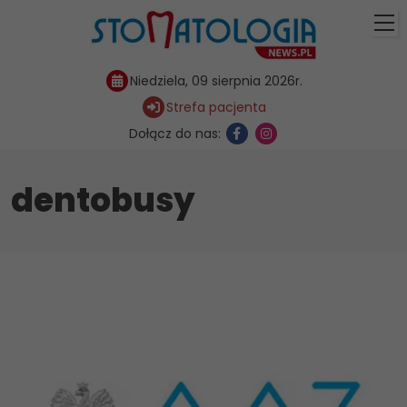
Niedziela, 09 sierpnia 2026r.
Strefa pacjenta
Dołącz do nas:
dentobusy