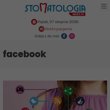
Piątek, 07 sierpnia 2026r.
Strefa pacjenta
Dołącz do nas:
facebook