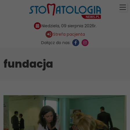
Niedziela, 09 sierpnia 2026r.
Strefa pacjenta
Dołącz do nas:
fundacja